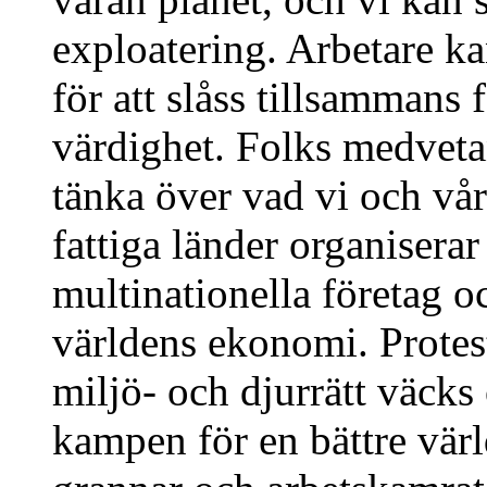
exploatering. Arbetare ka
för att slåss tillsammans f
värdighet. Folks medveta
tänka över vad vi och vår
fattiga länder organiserar
multinationella företag 
världens ekonomi. Prote
miljö- och djurrätt väcks 
kampen för en bättre värl