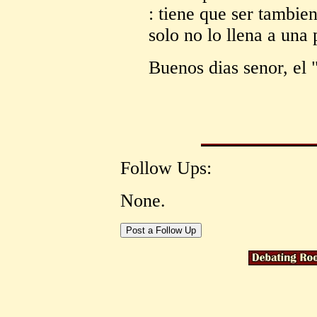
: tiene que ser tambie
solo no lo llena a una
Buenos dias senor, el
Follow Ups:
None.