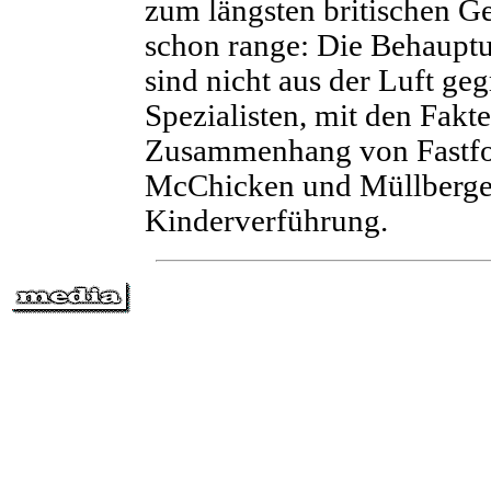
zum längsten britischen Ge
schon range: Die Behaupt
sind nicht aus der Luft geg
Spezialisten, mit den Fakte
Zusammenhang von Fastfo
McChicken und Müllberge
Kinderverführung.