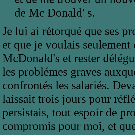
de Mc Donald' s.
Je lui ai rétorqué que ses pr
et que je voulais seulement 
McDonald's et rester délégu
les problémes graves auxqu
confrontés les salariés. Deva
laissait trois jours pour réfl
persistais, tout espoir de p
compromis pour moi, et que, 