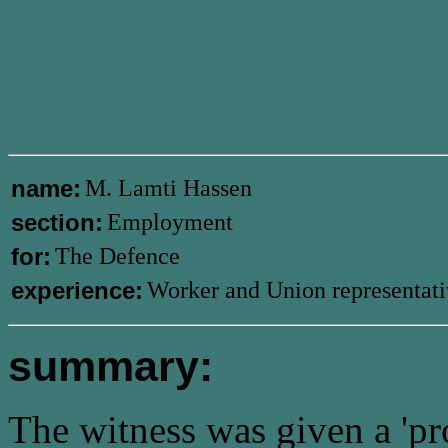
name:
M. Lamti Hassen
section:
Employment
for:
The Defence
experience:
Worker and Union representati
summary:
The witness was given a 'pr