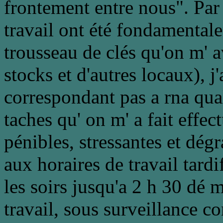
frontement entre nous". Par 
travail ont été fondamentale
trousseau de clés qu'on m' av
stocks et d'autres locaux), j'
correspondant pas a rna qua
taches qu' on m' a fait effec
pénibles, stressantes et dégra
aux horaires de travail tardi
les soirs jusqu'a 2 h 30 dé m
travail, sous surveillance c