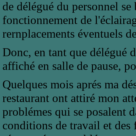
de délégué du personnel se b
fonctionnement de l'éclairage
rernplacements éventuels d
Donc, en tant que délégué 
affiché en salle de pause, p
Quelques mois aprés ma dési
restaurant ont attiré mon at
problémes qui se posalent da
conditions de travail et des 