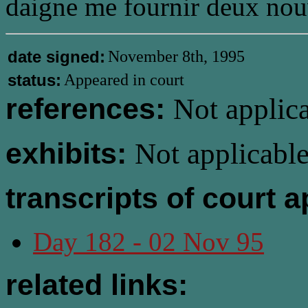
daigne me fournir deux nou
date signed:
November 8th, 1995
status:
Appeared in court
references:
Not applica
exhibits:
Not applicable
transcripts of court 
Day 182 - 02 Nov 95
related links: