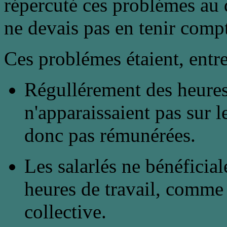
répercuté ces problémes au 
ne devais pas en tenir comp
Ces problémes étaient, entre
Régullérement des heures 
n'apparaissaient pas sur le
donc pas rémunérées.
Les salarlés ne bénéficia
heures de travail, comme 
collective.