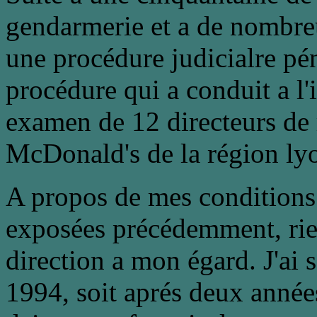
gendarmerie et a de nombreu
une procédure judicialre pén
procédure qui a conduit a l'i
examen de 12 directeurs de 
McDonald's de la région lyo
A propos de mes conditions de
exposées précédemment, rien
direction a mon égard. J'ai 
1994, soit aprés deux année