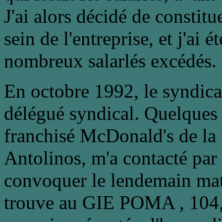
J'ai alors décidé de consti
sein de l'entreprise, et j'ai 
nombreux salarlés excédés.
En octobre 1992, le syndi
délégué syndical. Quelques j
franchisé McDonald's de la
Antolinos, m'a contacté par
convoquer le lendemain mat
trouve au GIE POMA , 104,