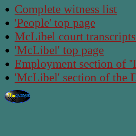
Complete witness list
'People' top page
McLibel court transcript
'McLibel' top page
Employment section of 'T
'McLibel' section of the