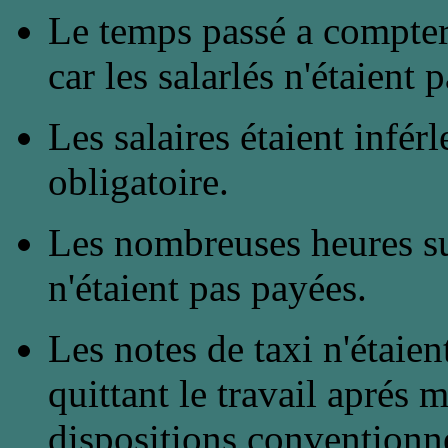
Le temps passé a compter 
car les salarlés n'étaient
Les salaires étaient inf
obligatoire.
Les nombreuses heures su
n'étaient pas payées.
Les notes de taxi n'étaie
quittant le travail aprés 
dispositions conventionne