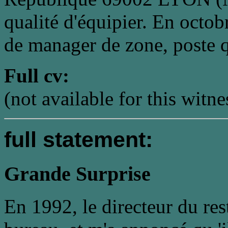
qualité d'équipier. En octob
de manager de zone, poste q
Full cv:
(not available for this witne
full statement:
Grande Surprise
En 1992, le directeur du re